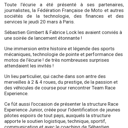
Toute l’écurie a été présenté à ses partenaires,
journalistes, la Fédération Française de Moto et autres
sociétés de la technologie, des finances et des
services le jeudi 20 mars à Paris.
Sébastien Gimbert & Fabrice Lock les avaient conviés à
une soirée de lancement étonnante !
Une immersion entre histoire et légende des sports
mécaniques, technologie de pointe et performance des
motos de l’écurie ! de très nombreuses surprises
attendaient les invités !
Un lieu particulier, qui cache dans son antre des
merveilles à 2 & 4 roues, du prestige, de la passion et
des véhicules de course pour rencontrer Team Race
Experience.
Ce fût aussi l’occasion de présenter la structure Race
Experience Junior, créée pour l’identification de jeunes
pilotes espoirs de tout pays, auxquels la structure
apporte le soutien logistique, technique, sportif,
communication et avec le coaching de Sébastien