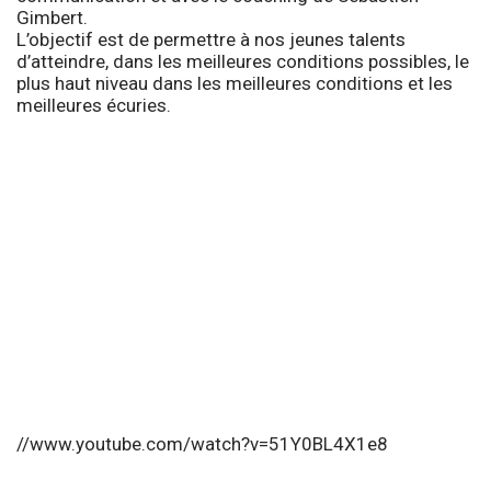
Gimbert.
L’objectif est de permettre à nos jeunes talents
d’atteindre, dans les meilleures conditions possibles, le
plus haut niveau dans les meilleures conditions et les
meilleures écuries.
//www.youtube.com/watch?v=51Y0BL4X1e8