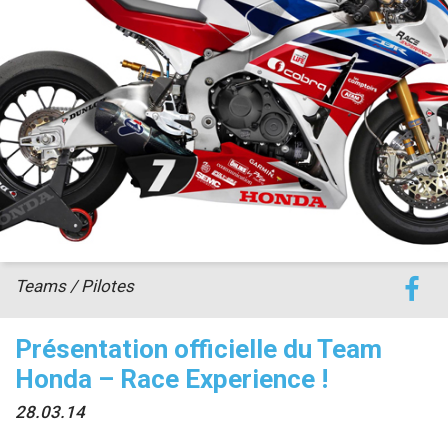
accéder à la billetterie
Teams / Pilotes
Présentation officielle du Team
Honda – Race Experience !
28.03.14