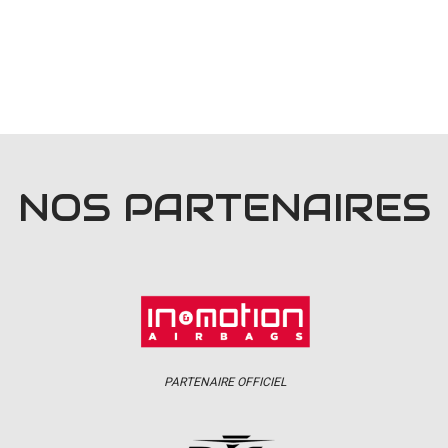
NOS PARTENAIRES
PARTENAIRE OFFICIEL