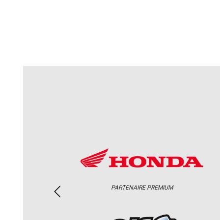
PARTENAIRE PREMIUM