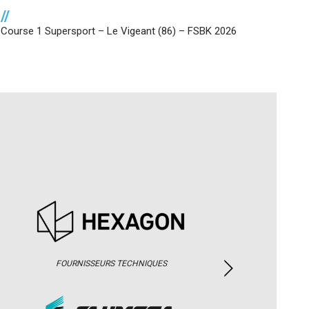
//
Course 1 Supersport – Le Vigeant (86) – FSBK 2026
FOURNISSEURS TECHNIQUES