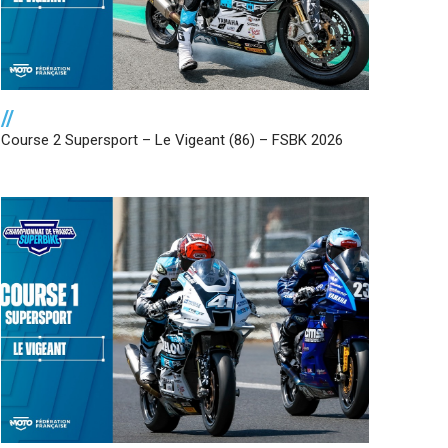
//
Course 2 Supersport – Le Vigeant (86) – FSBK 2026