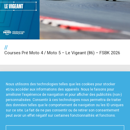
//
Courses Pré Moto 4 / Moto 5 – Le Vigeant (86) – FSBK 2026
NOS PARTENAIRES
Nous utilisons des technologies telles que les cookies pour stocker
et/ou accéder aux informations des appareils. Nous le faisons pour
améliorer l’expérience de navigation et pour afficher des publicités (non-)
personnalisées. Consentir à ces technologies nous permettra de traiter
des données telles que le comportement de navigation ou les ID uniques
sur ce site. Le fait de ne pas consentir ou de retirer son consentement
peut avoir un effet négatif sur certaines fonctionnalités et fonctions.
FOURNISSEURS TECHNIQUES