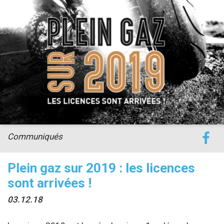
accéder à la billetterie
Communiqués
Plein gaz sur 2019 : les licences
sont arrivées !
03.12.18