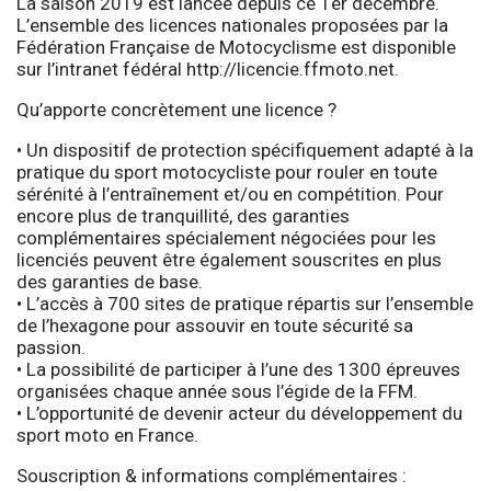
La saison 2019 est lancée depuis ce 1er décembre.
L’ensemble des licences nationales proposées par la
Fédération Française de Motocyclisme est disponible
sur l’intranet fédéral
http://licencie.ffmoto.net
.
Qu’apporte concrètement une licence ?
• Un dispositif de protection spécifiquement adapté à la
pratique du sport motocycliste pour rouler en toute
sérénité à l’entraînement et/ou en compétition. Pour
encore plus de tranquillité, des garanties
complémentaires spécialement négociées pour les
licenciés peuvent être également souscrites en plus
des garanties de base.
• L’accès à 700 sites de pratique répartis sur l’ensemble
de l’hexagone pour assouvir en toute sécurité sa
passion.
• La possibilité de participer à l’une des 1300 épreuves
organisées chaque année sous l’égide de la FFM.
• L’opportunité de devenir acteur du développement du
sport moto en France.
Souscription & informations complémentaires :