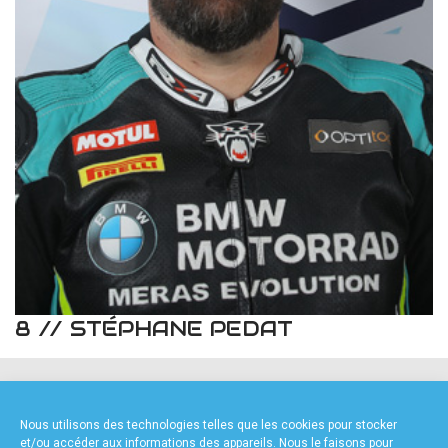
accéder à la billetterie
8 // STÉPHANE PEDAT
NOS PARTENAIRES
Nous utilisons des technologies telles que les cookies pour stocker
et/ou accéder aux informations des appareils. Nous le faisons pour