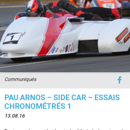
accéder à la billetterie
Communiqués
PAU ARNOS – SIDE CAR – ESSAIS
CHRONOMÉTRÉS 1
13.08.16