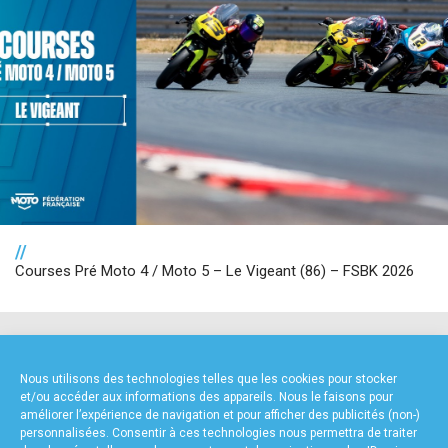
//
Courses Pré Moto 4 / Moto 5 – Le Vigeant (86) – FSBK 2026
NOS PARTENAIRES
Nous utilisons des technologies telles que les cookies pour stocker
et/ou accéder aux informations des appareils. Nous le faisons pour
améliorer l’expérience de navigation et pour afficher des publicités (non-)
personnalisées. Consentir à ces technologies nous permettra de traiter