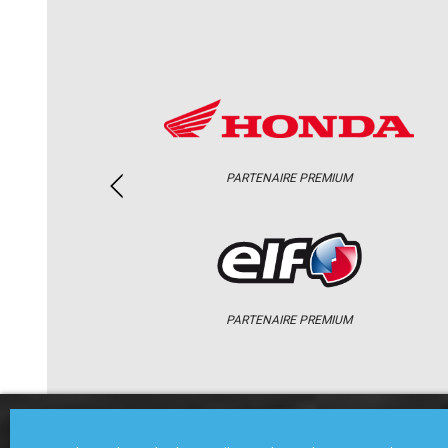
PARTENAIRE PREMIUM
PARTENAIRE PREMIUM