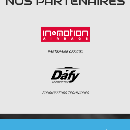
NOS PARTENAIRES
PARTENAIRE OFFICIEL
FOURNISSEURS TECHNIQUES