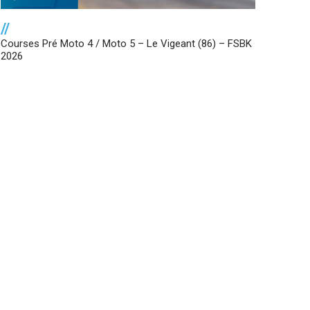
//
Courses Pré Moto 4 / Moto 5 – Le Vigeant (86) – FSBK
2026