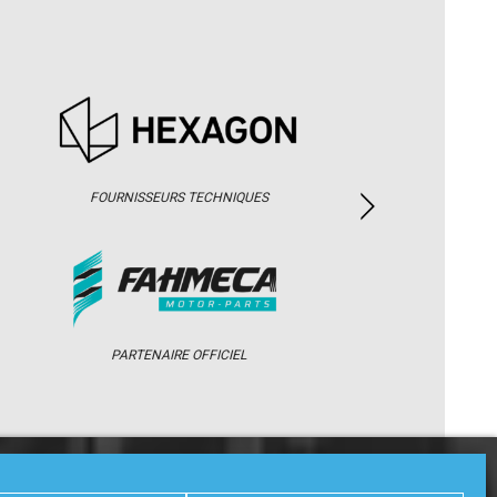
FOURNISSEURS TECHNIQUES
PARTENAIRE OFFICIEL