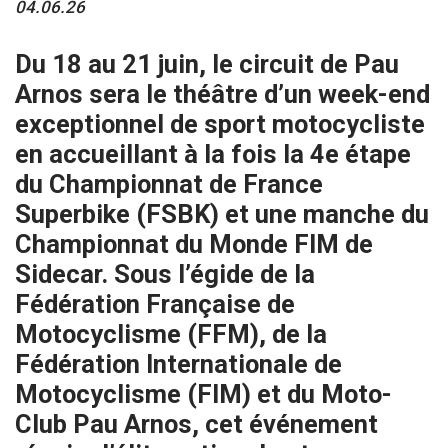
04.06.26
Du 18 au 21 juin, le circuit de Pau
Arnos sera le théâtre d’un week-end
exceptionnel de sport motocycliste
en accueillant à la fois la 4e étape
du Championnat de France
Superbike (FSBK) et une manche du
Championnat du Monde FIM de
Sidecar. Sous l’égide de la
Fédération Française de
Motocyclisme (FFM), de la
Fédération Internationale de
Motocyclisme (FIM) et du Moto-
Club Pau Arnos, cet événement