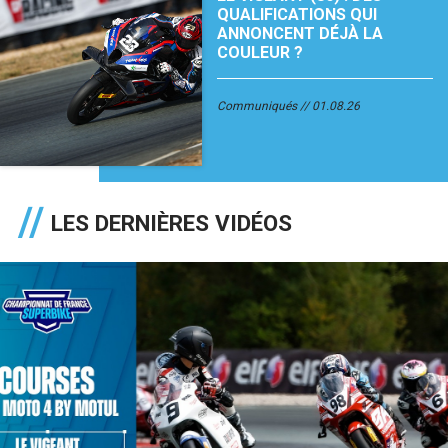
QUALIFICATIONS QUI
ANNONCENT DÉJÀ LA
COULEUR ?
Communiqués
01.08.26
LES DERNIÈRES VIDÉOS