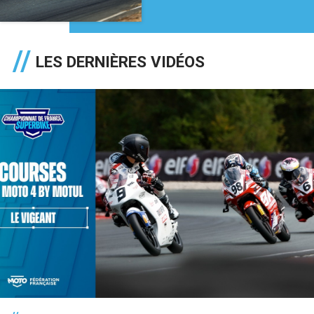
LES DERNIÈRES VIDÉOS