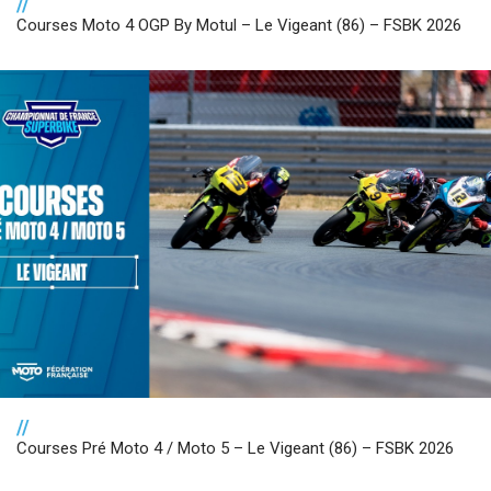
//
Courses Moto 4 OGP By Motul – Le Vigeant (86) – FSBK 2026
//
Courses Pré Moto 4 / Moto 5 – Le Vigeant (86) – FSBK 2026