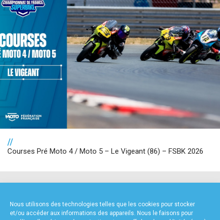
//
Courses Pré Moto 4 / Moto 5 – Le Vigeant (86) – FSBK 2026
NOS PARTENAIRES
Nous utilisons des technologies telles que les cookies pour stocker
et/ou accéder aux informations des appareils. Nous le faisons pour