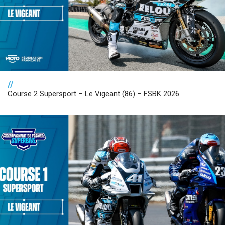
//
Course 2 Supersport – Le Vigeant (86) – FSBK 2026