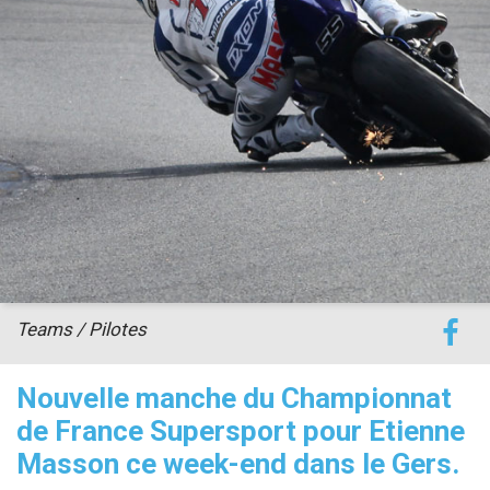
accéder à la billetterie
Teams / Pilotes
Nouvelle manche du Championnat
de France Supersport pour Etienne
Masson ce week-end dans le Gers.