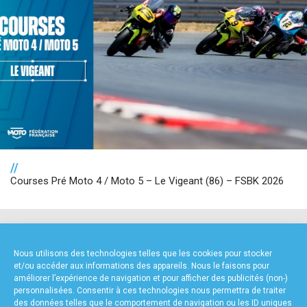
//
Courses Pré Moto 4 / Moto 5 – Le Vigeant (86) – FSBK 2026
NOS PARTENAIRES
Nous utilisons des technologies telles que les cookies pour stocker
et/ou accéder aux informations des appareils. Nous le faisons pour
améliorer l’expérience de navigation et pour afficher des publicités (non-)
personnalisées. Consentir à ces technologies nous permettra de traiter
des données telles que le comportement de navigation ou les ID uniques