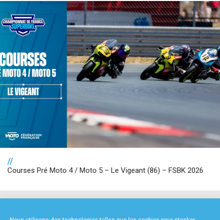
//
Courses Pré Moto 4 / Moto 5 – Le Vigeant (86) – FSBK 2026
NOS PARTENAIRES