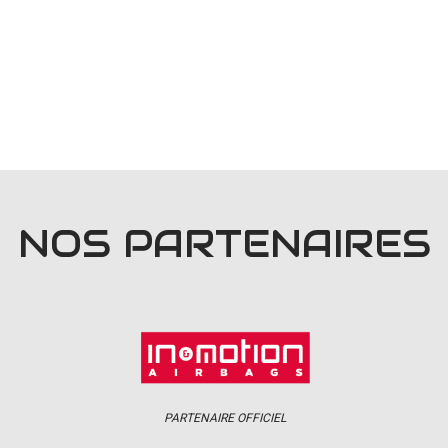
NOS PARTENAIRES
PARTENAIRE OFFICIEL