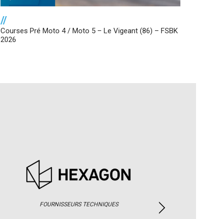
//
Courses Pré Moto 4 / Moto 5 – Le Vigeant (86) – FSBK
2026
FOURNISSEURS TECHNIQUES