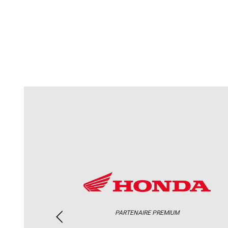
PARTENAIRE PREMIUM