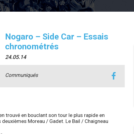
Nogaro – Side Car – Essais
chronométrés
24.05.14
Communiqués
 trouvé en bouclant son tour le plus rapide en
es deuxièmes Moreau / Gadet. Le Bail / Chaigneau