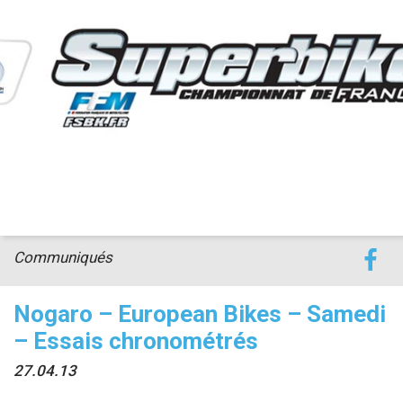
accéder à la billetterie
Communiqués
Nogaro – European Bikes – Samedi
– Essais chronométrés
27.04.13