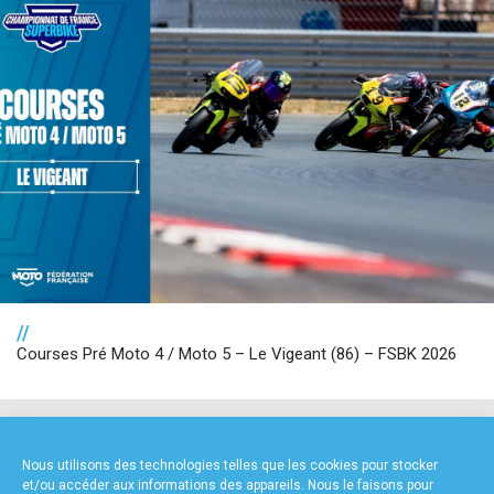
//
Courses Pré Moto 4 / Moto 5 – Le Vigeant (86) – FSBK 2026
NOS PARTENAIRES
Nous utilisons des technologies telles que les cookies pour stocker
et/ou accéder aux informations des appareils. Nous le faisons pour