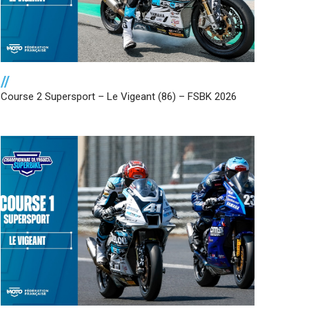
//
Course 2 Supersport – Le Vigeant (86) – FSBK 2026