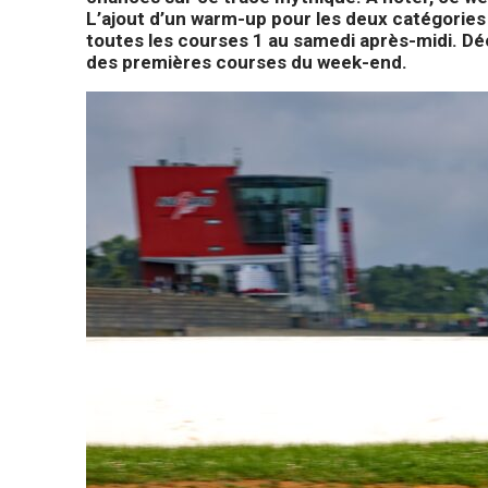
L’ajout d’un warm-up pour les deux catégories
toutes les courses 1 au samedi après-midi. Déco
des premières courses du week-end.