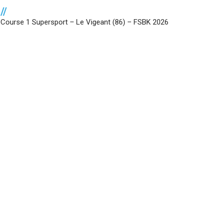
//
Course 1 Supersport – Le Vigeant (86) – FSBK 2026