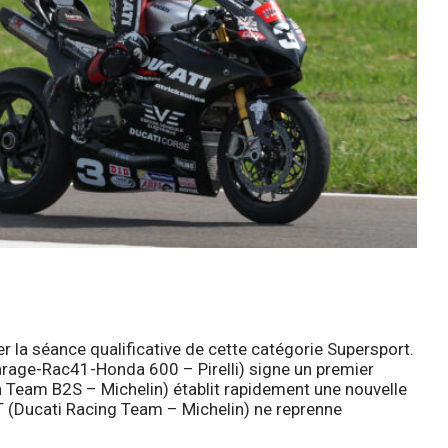
r la séance qualificative de cette catégorie Supersport.
rage-Rac41-Honda 600 – Pirelli) signe un premier
 Team B2S – Michelin) établit rapidement une nouvelle
 (Ducati Racing Team – Michelin) ne reprenne