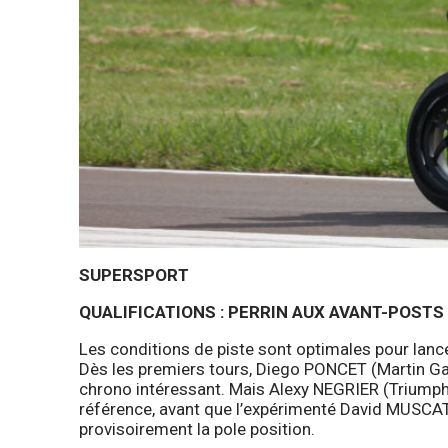
SUPERSPORT
QUALIFICATIONS : PERRIN AUX AVANT-POSTS
Les conditions de piste sont optimales pour lance
Dès les premiers tours, Diego PONCET (Martin Ga
chrono intéressant. Mais Alexy NEGRIER (Triumph
référence, avant que l’expérimenté David MUSCAT
provisoirement la pole position.