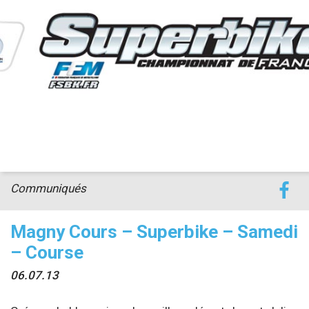
accéder à la billetterie
Communiqués
Magny Cours – Superbike – Samedi
– Course
06.07.13