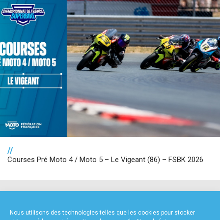
//
Courses Pré Moto 4 / Moto 5 – Le Vigeant (86) – FSBK 2026
NOS PARTENAIRES
Nous utilisons des technologies telles que les cookies pour stocker