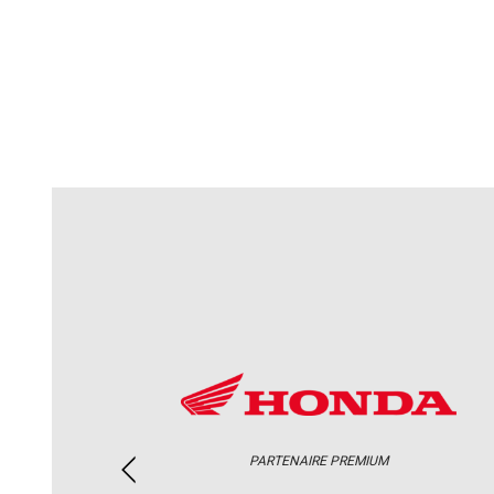
PARTENAIRE PREMIUM