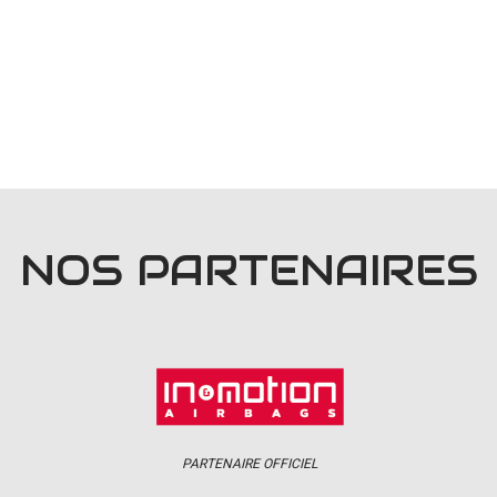
NOS PARTENAIRES
PARTENAIRE OFFICIEL