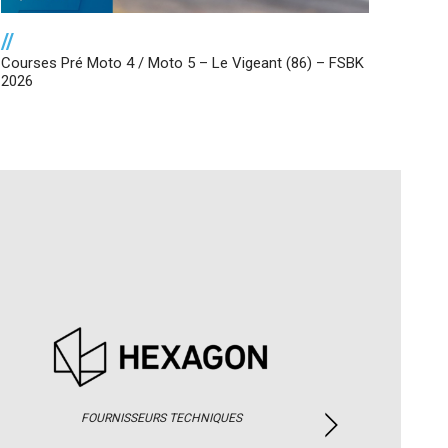
//
Courses Pré Moto 4 / Moto 5 – Le Vigeant (86) – FSBK
2026
FOURNISSEURS TECHNIQUES