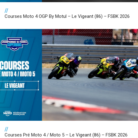
//
Courses Moto 4 OGP By Motul – Le Vigeant (86) – FSBK 2026
//
Courses Pré Moto 4 / Moto 5 – Le Vigeant (86) – FSBK 2026