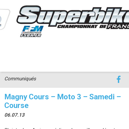
accéder à la billetterie
Communiqués
Magny Cours – Moto 3 – Samedi –
Course
06.07.13