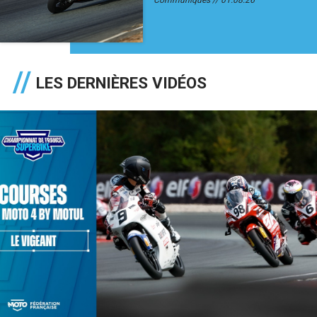
Communiqués
01.08.26
LES DERNIÈRES VIDÉOS