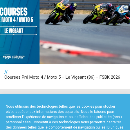
//
Courses Pré Moto 4 / Moto 5 – Le Vigeant (86) – FSBK 2026
NOS PARTENAIRES
Nous utilisons des technologies telles que les cookies pour stocker
et/ou accéder aux informations des appareils. Nous le faisons pour
améliorer l’expérience de navigation et pour afficher des publicités (non-)
personnalisées. Consentir à ces technologies nous permettra de traiter
des données telles que le comportement de navigation ou les ID uniques