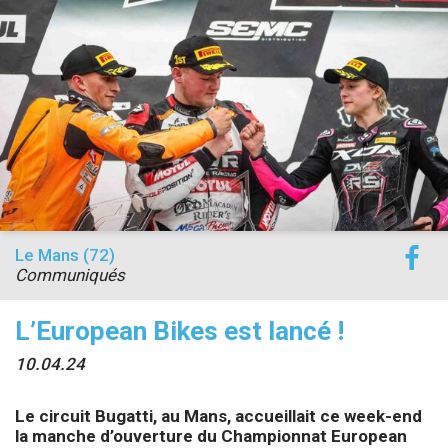
accéder à la billetterie
Le Mans (72)
Communiqués
L’European Bikes est lancé !
10.04.24
Le circuit Bugatti, au Mans, accueillait ce week-end
la manche d’ouverture du Championnat European