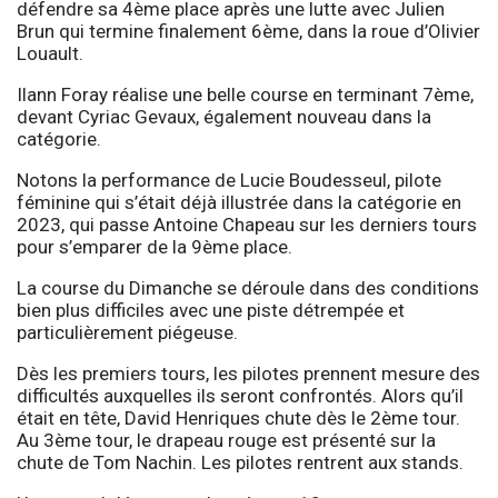
défendre sa 4ème place après une lutte avec Julien
Brun qui termine finalement 6ème, dans la roue d’Olivier
Louault.
Ilann Foray réalise une belle course en terminant 7ème,
devant Cyriac Gevaux, également nouveau dans la
catégorie.
Notons la performance de Lucie Boudesseul, pilote
féminine qui s’était déjà illustrée dans la catégorie en
2023, qui passe Antoine Chapeau sur les derniers tours
pour s’emparer de la 9ème place.
La course du Dimanche se déroule dans des conditions
bien plus difficiles avec une piste détrempée et
particulièrement piégeuse.
Dès les premiers tours, les pilotes prennent mesure des
difficultés auxquelles ils seront confrontés. Alors qu’il
était en tête, David Henriques chute dès le 2ème tour.
Au 3ème tour, le drapeau rouge est présenté sur la
chute de Tom Nachin. Les pilotes rentrent aux stands.