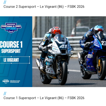
//
Course 2 Supersport – Le Vigeant (86) – FSBK 2026
//
Course 1 Supersport – Le Vigeant (86) – FSBK 2026