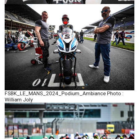
FSBK_LE_MANS_2024_Podium_Ambiance Photo :
William Joly