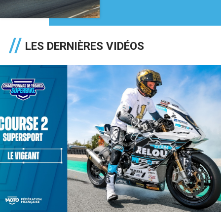
LES DERNIÈRES VIDÉOS