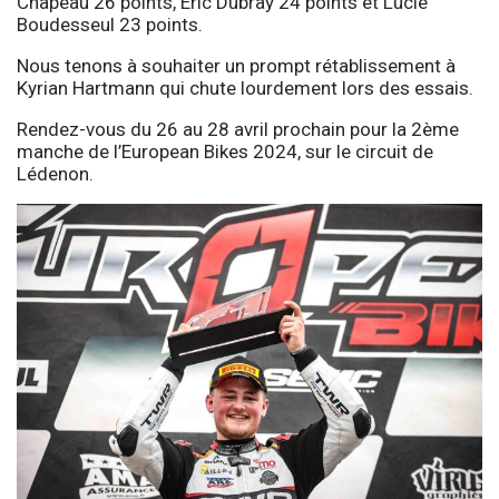
Chapeau 26 points, Eric Dubray 24 points et Lucie
Boudesseul 23 points.
Nous tenons à souhaiter un prompt rétablissement à
Kyrian Hartmann qui chute lourdement lors des essais.
Rendez-vous du 26 au 28 avril prochain pour la 2ème
manche de l’European Bikes 2024, sur le circuit de
Lédenon.