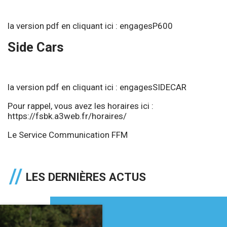
la version pdf en cliquant ici :
engagesP600
Side Cars
la version pdf en cliquant ici :
engagesSIDECAR
Pour rappel, vous avez les horaires ici :
https://fsbk.a3web.fr/horaires/
Le Service Communication FFM
LES DERNIÈRES ACTUS