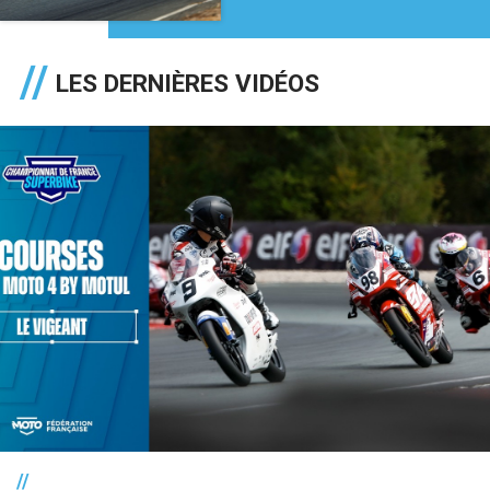
LES DERNIÈRES VIDÉOS
//