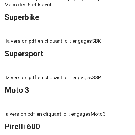
Mans des 5 et 6 avril.
Superbike
la version pdf en cliquant ici :
engagesSBK
Supersport
la version pdf en cliquant ici :
engagesSSP
Moto 3
la version pdf en cliquant ici :
engagesMoto3
Pirelli 600