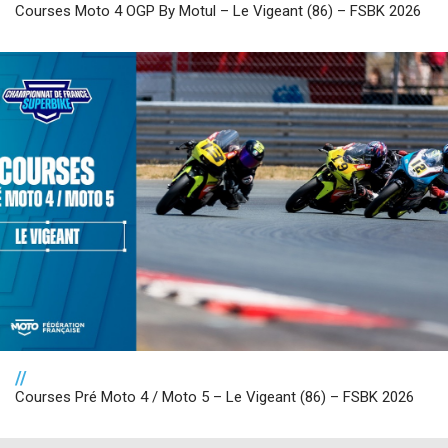
Courses Moto 4 OGP By Motul – Le Vigeant (86) – FSBK 2026
//
Courses Pré Moto 4 / Moto 5 – Le Vigeant (86) – FSBK 2026