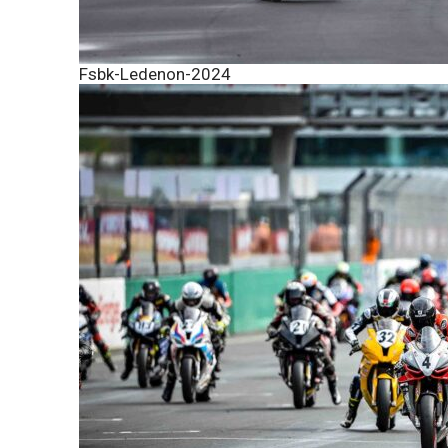
Fsbk-Ledenon-2024