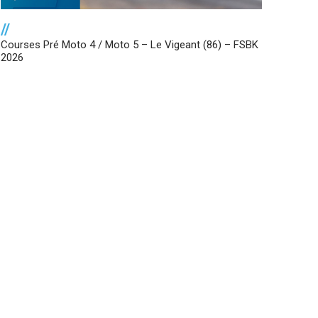
//
Courses Pré Moto 4 / Moto 5 – Le Vigeant (86) – FSBK
2026