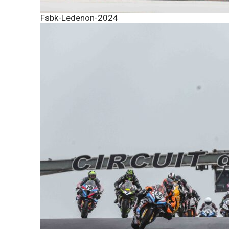
Fsbk-Ledenon-2024