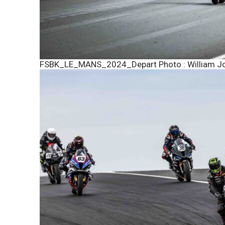
FSBK_LE_MANS_2024_Depart Photo : William Jo