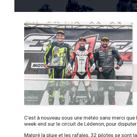
C’est à nouveau sous une météo sans merci que le
week-end sur le circuit de Lédenon, pour dispu
Malgré la pluie et les rafales, 32 pilotes se sont 