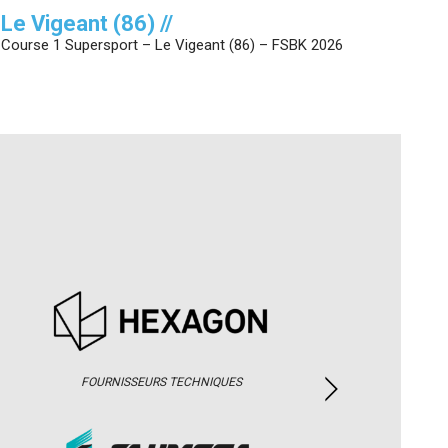
Le Vigeant (86) //
Course 1 Supersport – Le Vigeant (86) – FSBK 2026
FOURNISSEURS TECHNIQUES