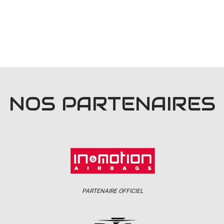
NOS PARTENAIRES
PARTENAIRE OFFICIEL