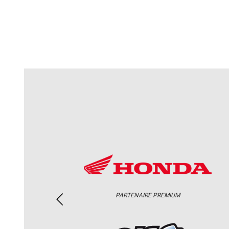
PARTENAIRE PREMIUM