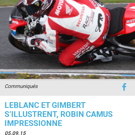
accéder à la billetterie
Communiqués
LEBLANC ET GIMBERT
S’ILLUSTRENT, ROBIN CAMUS
IMPRESSIONNE
05.09.15