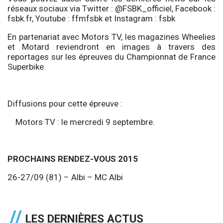
réseaux sociaux via Twitter : @FSBK_officiel, Facebook :
fsbk.fr, Youtube : ffmfsbk et Instagram : fsbk
En partenariat avec Motors TV, les magazines Wheelies
et Motard reviendront en images à travers des
reportages sur les épreuves du Championnat de France
Superbike.
Diffusions pour cette épreuve :
Motors TV : le mercredi 9 septembre.
PROCHAINS RENDEZ-VOUS 2015
26-27/09 (81) – Albi – MC Albi
LES DERNIÈRES ACTUS