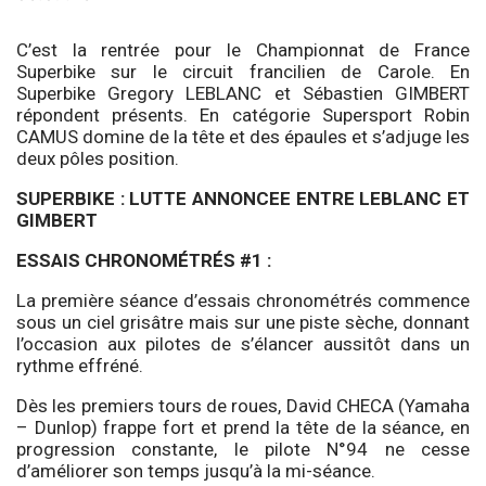
C’est la rentrée pour le Championnat de France
Superbike sur le circuit francilien de Carole. En
Superbike Gregory LEBLANC et Sébastien GIMBERT
répondent présents. En catégorie Supersport Robin
CAMUS domine de la tête et des épaules et s’adjuge les
deux pôles position.
SUPERBIKE : LUTTE ANNONCEE ENTRE LEBLANC ET
GIMBERT
ESSAIS CHRONOMÉTRÉS #1 :
La première séance d’essais chronométrés commence
sous un ciel grisâtre mais sur une piste sèche, donnant
l’occasion aux pilotes de s’élancer aussitôt dans un
rythme effréné.
Dès les premiers tours de roues, David CHECA (Yamaha
– Dunlop) frappe fort et prend la tête de la séance, en
progression constante, le pilote N°94 ne cesse
d’améliorer son temps jusqu’à la mi-séance.