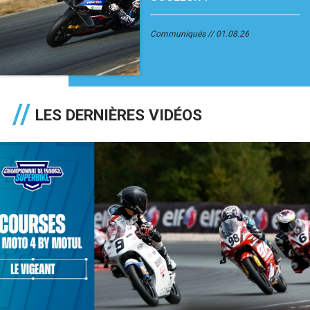
Communiqués
01.08.26
LES DERNIÈRES VIDÉOS