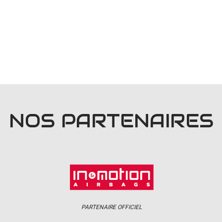
NOS PARTENAIRES
PARTENAIRE OFFICIEL