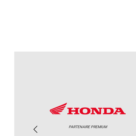
PARTENAIRE PREMIUM