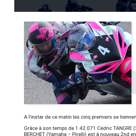
A l’instar de ce matin les cinq premiers se tienn
Grâce à son temps de 1:42.071 Cédric TANGRE (Suz
BERCHET (Yamaha – Pirelli) est à nouveau 2nd en