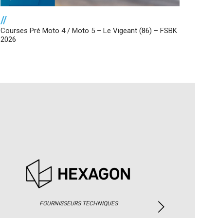
//
Courses Pré Moto 4 / Moto 5 – Le Vigeant (86) – FSBK
2026
FOURNISSEURS TECHNIQUES