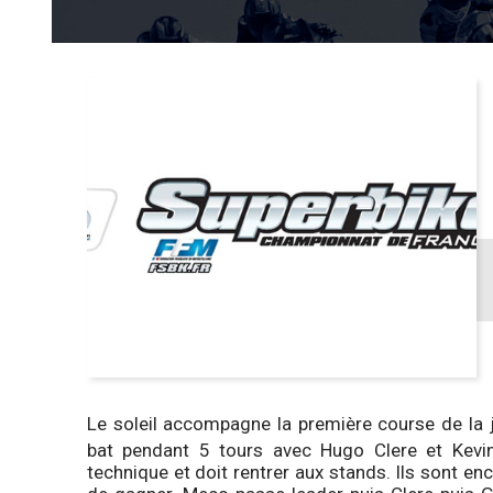
Le soleil accompagne la première course de la 
bat pendant 5 tours avec Hugo Clere et Kev
technique et doit rentrer aux stands. Ils sont 