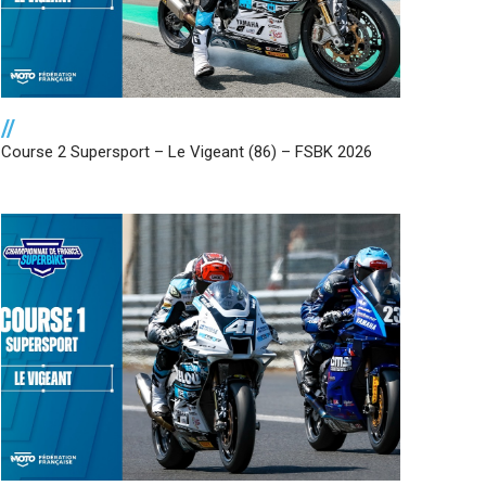
//
Course 2 Supersport – Le Vigeant (86) – FSBK 2026