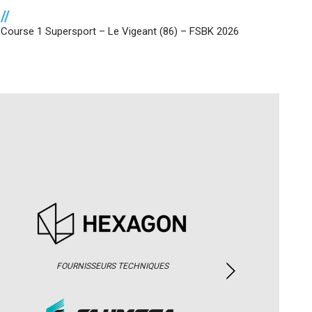
//
Course 1 Supersport – Le Vigeant (86) – FSBK 2026
FOURNISSEURS TECHNIQUES