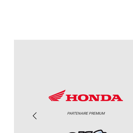
PARTENAIRE PREMIUM