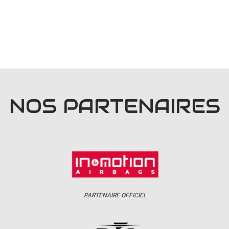
NOS PARTENAIRES
PARTENAIRE OFFICIEL