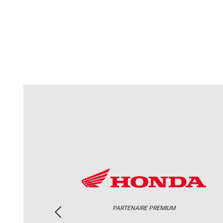
PARTENAIRE PREMIUM