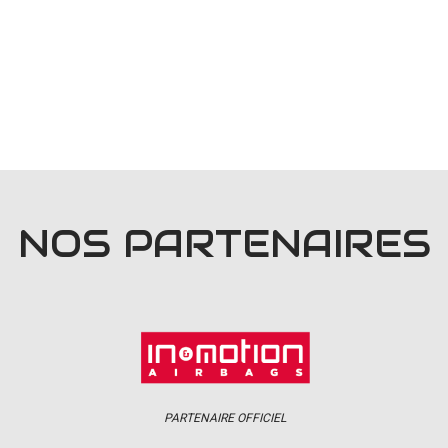
NOS PARTENAIRES
PARTENAIRE OFFICIEL