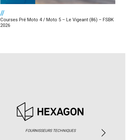
//
Courses Pré Moto 4 / Moto 5 – Le Vigeant (86) – FSBK
2026
FOURNISSEURS TECHNIQUES