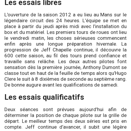
Les essais libres
L’ouverture de la saison 2012 a eu lieu au Mans sur le
légendaire circuit des 24 heures. L’équipe se met en
place à partir du jeudi après midi avec l’installation du
box et du matériel. Les premiers tours de roues ont lieu
le vendredi matin, les choses sérieuses commencent
enfin après une longue préparation hivernale. La
progression de Jeff Chapelle continue, il découvre la
600 cette saison, au fil des tours prend confiance et
travaille sans relâche. Les deux autres pilotes font
sensation dès la première journée, Anthony Dumont se
classe tout en haut de la feuille de temps alors qu’Hugo
Clere le suit à 8 dixièmes de seconde au septième rang.
De bonne augure avant les qualifications de samedi.
Les essais qualificatifs
Deux séances sont prévues aujourd’hui afin de
déterminer la position de chaque pilote sur la grille de
départ. Le meilleur temps des deux séries est pris en
compte. Jeff continue d’avancer, il subit une légère