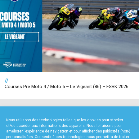
//
Courses Pré Moto 4 / Moto 5 – Le Vigeant (86) – FSBK 2026
NOS PARTENAIRES
Nous utilisons des technologies telles que les cookies pour stocker
et/ou accéder aux informations des appareils. Nous le faisons pour
améliorer l’expérience de navigation et pour afficher des publicités (non-)
personnalisées. Consentir à ces technologies nous permettra de traiter