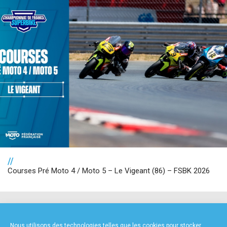
//
Courses Pré Moto 4 / Moto 5 – Le Vigeant (86) – FSBK 2026
NOS PARTENAIRES
Nous utilisons des technologies telles que les cookies pour stocker