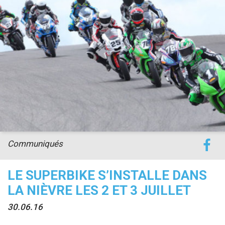
accéder à la billetterie
Communiqués
LE SUPERBIKE S’INSTALLE DANS
LA NIÈVRE LES 2 ET 3 JUILLET
30.06.16