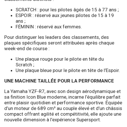
SCRATCH : pour les pilotes âgés de 15 à 77 ans ;
ESPOIR : réservé aux jeunes pilotes de 15 à 19
ans ;
FÉMININ : réservé aux femmes.
Pour distinguer les leaders des classements, des
plaques spécifiques seront attribuées après chaque
week-end de course :
Une plaque rouge pour le pilote en tête du
Scratch ;
Une plaque bleue pour le pilote en tête de l’Espoir.
UNE MACHINE TAILLÉE POUR LA PERFORMANCE
La Yamaha YZF-R7, avec son design aérodynamique et
sa finition Icon Blue moderne, incarne l’équilibre parfait
entre plaisir quotidien et performance sportive. Équipée
d’un moteur de 689 cm³ au couple élevé et d’un châssis
compact offrant agilité et compétitivité, elle ajoute une
nouvelle dimension à l’expérience Supersport.