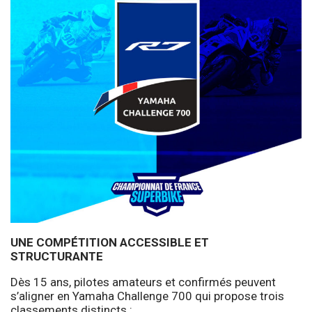
UNE COMPÉTITION ACCESSIBLE ET
STRUCTURANTE
Dès 15 ans, pilotes amateurs et confirmés peuvent
s’aligner en Yamaha Challenge 700 qui propose trois
classements distincts :