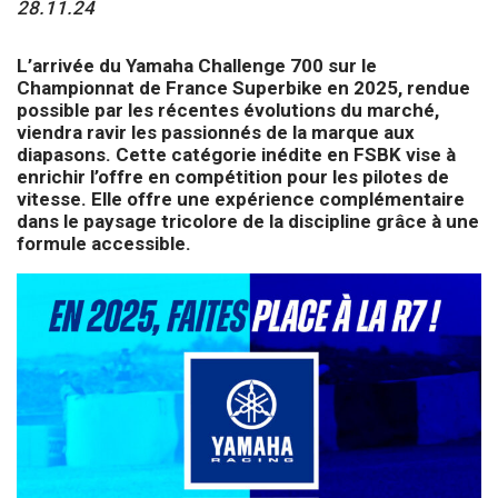
28.11.24
L’arrivée du Yamaha Challenge 700 sur le
Championnat de France Superbike en 2025, rendue
possible par les récentes évolutions du marché,
viendra ravir les passionnés de la marque aux
diapasons. Cette catégorie inédite en FSBK vise à
enrichir l’offre en compétition pour les pilotes de
vitesse. Elle offre une expérience complémentaire
dans le paysage tricolore de la discipline grâce à une
formule accessible.