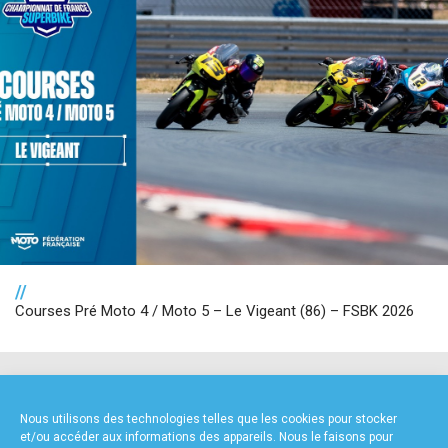
//
Courses Pré Moto 4 / Moto 5 – Le Vigeant (86) – FSBK 2026
NOS PARTENAIRES
Nous utilisons des technologies telles que les cookies pour stocker
et/ou accéder aux informations des appareils. Nous le faisons pour