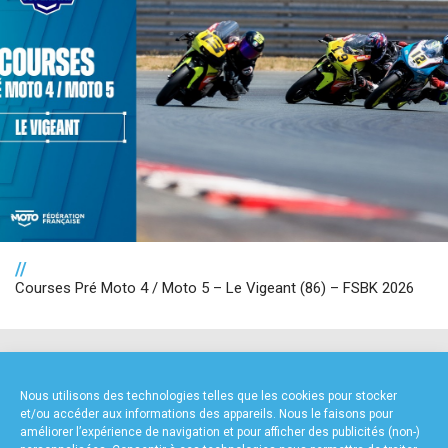
//
Courses Pré Moto 4 / Moto 5 – Le Vigeant (86) – FSBK 2026
NOS PARTENAIRES
Nous utilisons des technologies telles que les cookies pour stocker
et/ou accéder aux informations des appareils. Nous le faisons pour
améliorer l’expérience de navigation et pour afficher des publicités (non-)