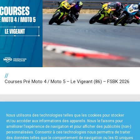
//
Courses Pré Moto 4 / Moto 5 – Le Vigeant (86) – FSBK 2026
NOS PARTENAIRES
Nous utilisons des technologies telles que les cookies pour stocker
et/ou accéder aux informations des appareils. Nous le faisons pour
améliorer l’expérience de navigation et pour afficher des publicités (non-)
personnalisées. Consentir à ces technologies nous permettra de traiter
des données telles que le comportement de navigation ou les ID uniques