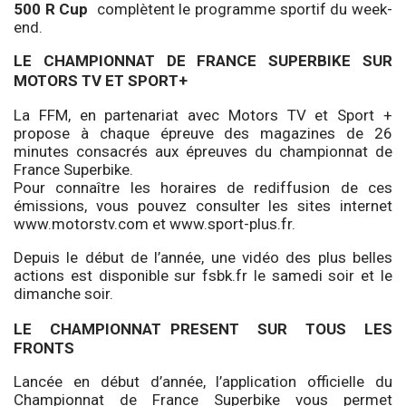
500 R Cup
complètent le programme sportif du week-
end.
LE CHAMPIONNAT DE FRANCE SUPERBIKE SUR
MOTORS TV ET SPORT+
La FFM, en partenariat avec Motors TV et Sport +
propose à chaque épreuve des magazines de 26
minutes consacrés aux épreuves du championnat de
France Superbike.
Pour connaître les horaires de rediffusion de ces
émissions, vous pouvez consulter les sites internet
www.motorstv.com
et
www.sport-plus.fr
.
Depuis le début de l’année, une vidéo des plus belles
actions est disponible sur fsbk.fr le samedi soir et le
dimanche soir.
LE CHAMPIONNAT
PRESENT SUR TOUS LES
FRONTS
Lancée en début d’année, l’application officielle du
Championnat de France Superbike vous permet