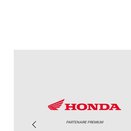
PARTENAIRE PREMIUM