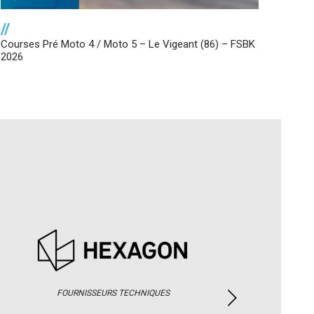
//
Courses Pré Moto 4 / Moto 5 – Le Vigeant (86) – FSBK
2026
FOURNISSEURS TECHNIQUES