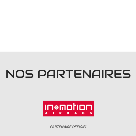
NOS PARTENAIRES
PARTENAIRE OFFICIEL