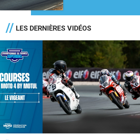
LES DERNIÈRES VIDÉOS