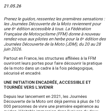
21.05.26
Prenez le guidon, ressentez les premières sensations :
les Journées Découverte de la Moto reviennent pour
une 6ᵉ édition accessible à tous. La Fédération
Française de Motocyclisme (FFM) donne à nouveau
rendez-vous aux pilotes en herbe pour la 6ᵉ édition des
Journées Découverte de la Moto (JDM), du 20 au 28
juin 2026.
Partout en France, les structures affiliées à la FFM
ouvriront leurs portes pour faire découvrir la pratique
de la moto dans un cadre à la fois pédagogique,
sécurisé et encadré.
UNE INITIATION ENCADRÉE, ACCESSIBLE ET
TOURNÉE VERS L’AVENIR
Depuis leur lancement en 2021, les Journées
Découverte de la Moto ont déjà permis à plus de 10
000 personnes de vivre une première expérience au