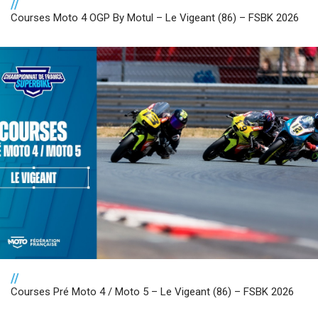
//
Courses Moto 4 OGP By Motul – Le Vigeant (86) – FSBK 2026
//
Courses Pré Moto 4 / Moto 5 – Le Vigeant (86) – FSBK 2026