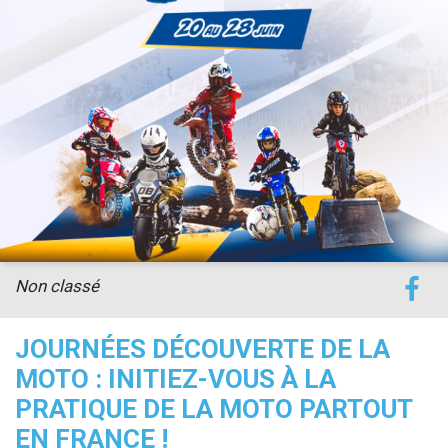
accéder à la billetterie
Non classé
JOURNÉES DÉCOUVERTE DE LA
MOTO : INITIEZ-VOUS À LA
PRATIQUE DE LA MOTO PARTOUT
EN FRANCE !