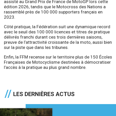
assisté au Grand Prix de France de MotoGP lors cette
édition 2026, tandis que le Motocross des Nations a
rassemblé près de 100 000 supporters français en
2023.
Côté pratique, la Fédération suit une dynamique record
avec le seuil des 100 000 licences et titres de pratique
délivrés franchi durant ces trois dernières saisons,
preuve de l’attractivité croissante de la moto, aussi bien
sur la piste que dans les tribunes.
Enfin, la FFM recense sur le territoire plus de 150 Écoles
Françaises de Motocyclisme destinées à démocratiser
l’accès à la pratique au plus grand nombre.
LES DERNIÈRES ACTUS