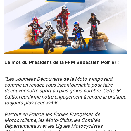
Le mot du Président de la FFM Sébastien Poirier :
“Les Journées Découverte de la Moto s’imposent
comme un rendez-vous incontournable pour faire
découvrir notre sport au plus grand nombre. Cette 6ᵉ
édition confirme notre engagement à rendre la pratique
toujours plus accessible.
Partout en France, les Écoles Françaises de
Motocyclisme, les Moto-Clubs, les Comités
Départementaux et les Ligues Motocyclistes