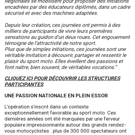
Régionales se mobilisent pour proposer des initiations
encadrées par des éducateurs diplômés, dans un cadre
sécurisé et avec des machines adaptées.
Depuis leur création, ces journées ont permis à des
milliers de participants de vivre leurs premières
sensations au guidon d’un deux roues. Cet engouement
témoigne de l’attractivité de notre sport.
Plus que de simples initiations, ces journées sont une
véritable invitation à découvrir, partager et ressentir le
plaisir du sport moto. Elles éveillent des passions et
font naître, bien souvent, de véritables vocations.”
CLIQUEZ ICI POUR DÉCOUVRIR LES STRUCTURES
PARTICIPANTES
UNE PASSION NATIONALE EN PLEIN ESSOR
L’opération s’inscrit dans un contexte
exceptionnellement favorable au sport moto. Ces
dernières années ont été marquées par une ferveur
populaire impressionnante autour des grands rendez-
vous motocyclistes : plus de 300 000 spectateurs ont