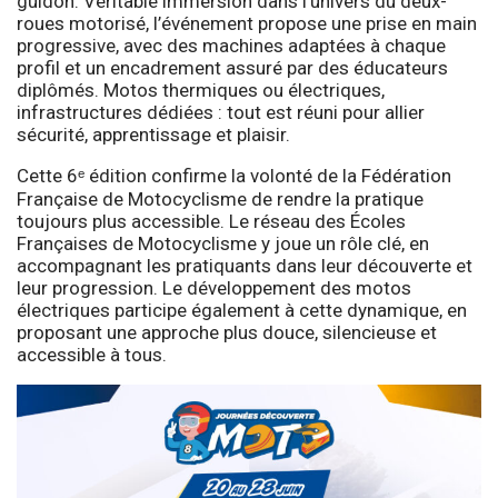
guidon. Véritable immersion dans l’univers du deux-
roues motorisé, l’événement propose une prise en main
progressive, avec des machines adaptées à chaque
profil et un encadrement assuré par des éducateurs
diplômés. Motos thermiques ou électriques,
infrastructures dédiées : tout est réuni pour allier
sécurité, apprentissage et plaisir.
Cette 6ᵉ édition confirme la volonté de la Fédération
Française de Motocyclisme de rendre la pratique
toujours plus accessible. Le réseau des Écoles
Françaises de Motocyclisme y joue un rôle clé, en
accompagnant les pratiquants dans leur découverte et
leur progression. Le développement des motos
électriques participe également à cette dynamique, en
proposant une approche plus douce, silencieuse et
accessible à tous.