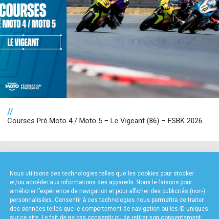
//
Courses Pré Moto 4 / Moto 5 – Le Vigeant (86) – FSBK 2026
NOS PARTENAIRES
Nous utilisons des technologies telles que les cookies pour stocker
et/ou accéder aux informations des appareils. Nous le faisons pour
améliorer l’expérience de navigation et pour afficher des publicités (non-)
personnalisées. Consentir à ces technologies nous permettra de traiter
des données telles que le comportement de navigation ou les ID uniques
sur ce site. Le fait de ne pas consentir ou de retirer son consentement