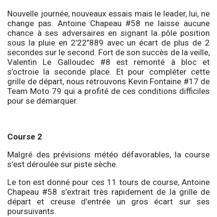
Nouvelle journée, nouveaux essais mais le leader, lui, ne
change pas. Antoine Chapeau #58 ne laisse aucune
chance à ses adversaires en signant la pôle position
sous la pluie en 2’22’’889 avec un écart de plus de 2
secondes sur le second. Fort de son succès de la veille,
Valentin Le Galloudec #8 est remonté à bloc et
s’octroie la seconde place. Et pour compléter cette
grille de départ, nous retrouvons Kevin Fontaine #17 de
Team Moto 79 qui a profité de ces conditions difficiles
pour se démarquer.
Course 2
Malgré des prévisions météo défavorables, la course
s’est déroulée sur piste sèche.
Le ton est donné pour ces 11 tours de course, Antoine
Chapeau #58 s’extrait très rapidement de la grille de
départ et creuse d’entrée un gros écart sur ses
poursuivants.