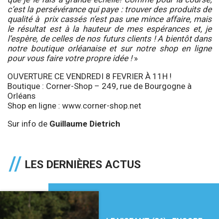
c’est la persévérance qui paye : trouver des produits de
qualité à prix cassés n’est pas une mince affaire, mais
le résultat est à la hauteur de mes espérances et, je
l’espère, de celles de nos futurs clients ! A bientôt dans
notre boutique orléanaise et sur notre shop en ligne
pour vous faire votre propre idée !
»
OUVERTURE CE VENDREDI 8 FEVRIER À 11H !
Boutique : Corner-Shop – 249, rue de Bourgogne à
Orléans
Shop en ligne :
www.corner-shop.net
Sur info de
Guillaume Dietrich
LES DERNIÈRES ACTUS