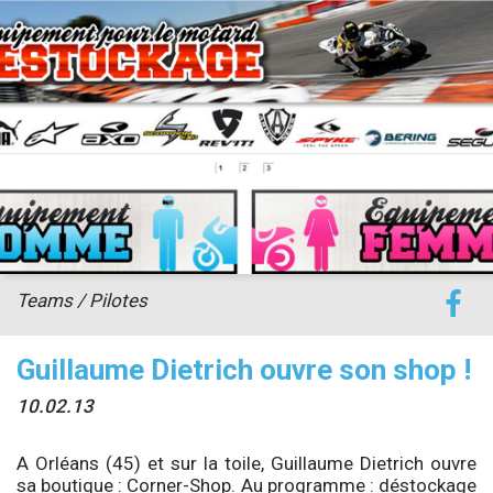
accéder à la billetterie
Teams / Pilotes
Guillaume Dietrich ouvre son shop !
10.02.13
A Orléans (45) et sur la toile, Guillaume Dietrich ouvre
sa boutique : Corner-Shop. Au programme : déstockage