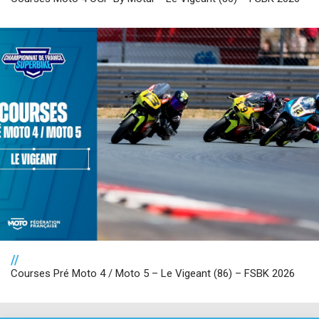
//
Courses Pré Moto 4 / Moto 5 – Le Vigeant (86) – FSBK 2026