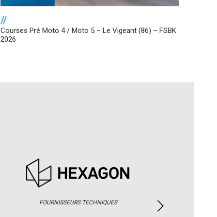
//
Courses Pré Moto 4 / Moto 5 – Le Vigeant (86) – FSBK
2026
FOURNISSEURS TECHNIQUES