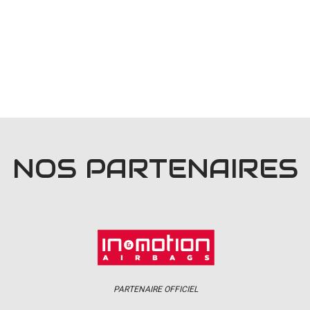
NOS PARTENAIRES
PARTENAIRE OFFICIEL