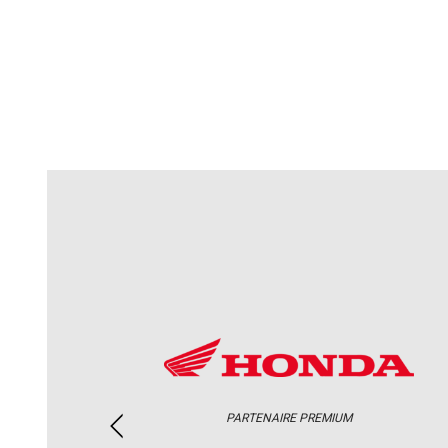
PARTENAIRE PREMIUM