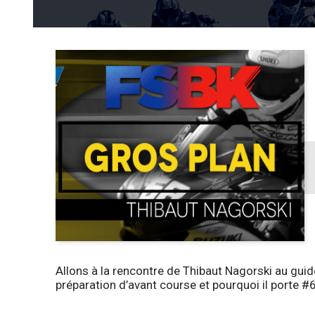
Allons à la rencontre de Thibaut Nagorski au guid
préparation d’avant course et pourquoi il porte #