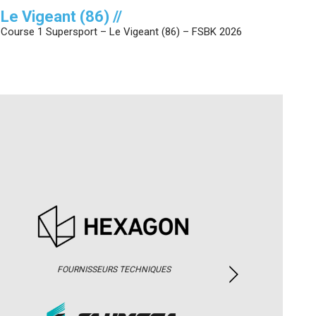
Le Vigeant (86) //
Course 1 Supersport – Le Vigeant (86) – FSBK 2026
FOURNISSEURS TECHNIQUES