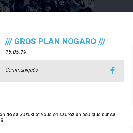
/// GROS PLAN NOGARO ///
15.05.19
Communiqués
on de sa Suzuki et vous en saurez un peu plus sur sa
68.