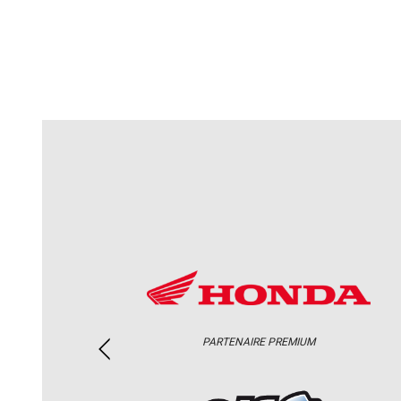
PARTENAIRE PREMIUM