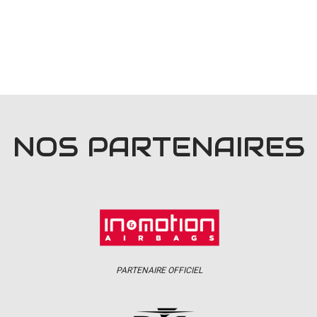
NOS PARTENAIRES
PARTENAIRE OFFICIEL