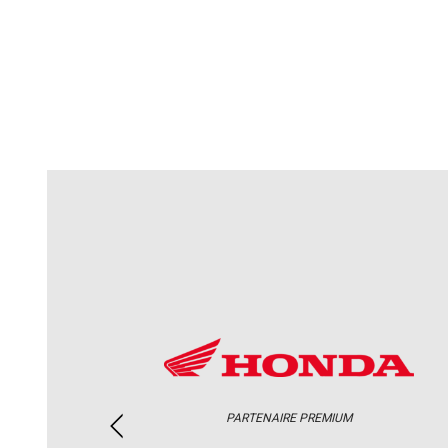
PARTENAIRE PREMIUM