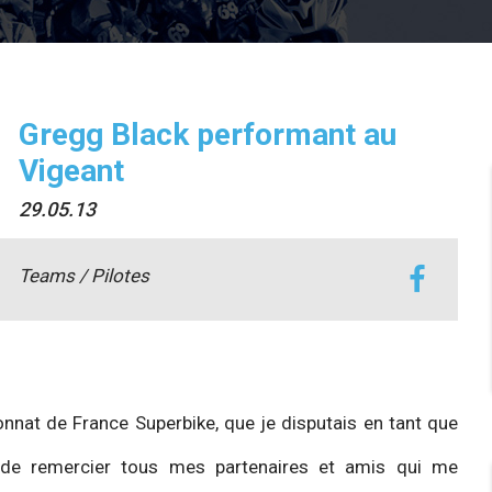
Gregg Black performant au
Vigeant
29.05.13
Teams / Pilotes
nnat de France Superbike, que je disputais en tant que
 de remercier tous mes partenaires et amis qui me