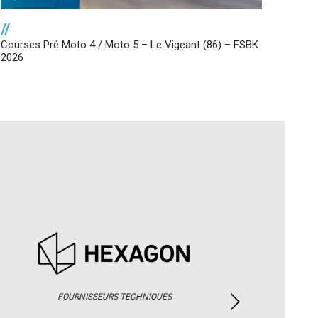
//
Courses Pré Moto 4 / Moto 5 – Le Vigeant (86) – FSBK
2026
FOURNISSEURS TECHNIQUES