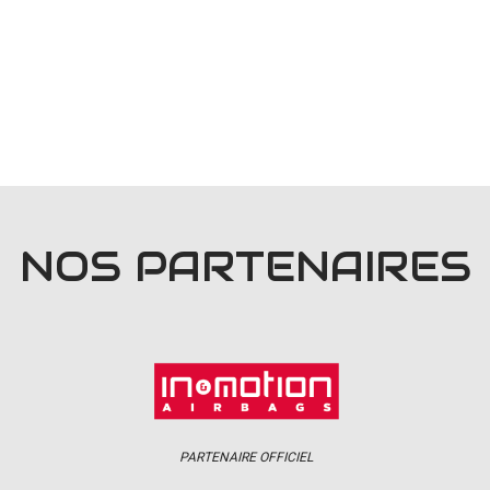
NOS PARTENAIRES
PARTENAIRE OFFICIEL