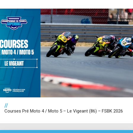
//
Courses Pré Moto 4 / Moto 5 – Le Vigeant (86) – FSBK 2026