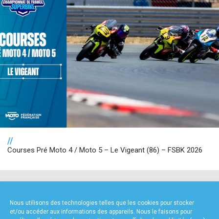
//
Courses Pré Moto 4 / Moto 5 – Le Vigeant (86) – FSBK 2026
NOS PARTENAIRES
Nous utilisons des technologies telles que les cookies pour stocker
et/ou accéder aux informations des appareils. Nous le faisons pour