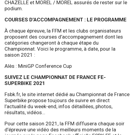
CHAZELLE et MOREL / MOREL assurés de rester sur le
podium.
COURSES D’ACCOMPAGNEMENT : LE PROGRAMME
À chaque épreuve, la FFM et les clubs organisateurs
proposent des courses d’accompagnement dont les
catégories changeront à chaque étape du
Championnat. Voici le programme, à date, pour la
saison 2021 :
Alès : MiniGP Conference Cup
SUIVEZ LE CHAMPIONNAT DE FRANCE FE-
SUPERBIKE 2021
Fsbk.fr, le site internet dédié au Championnat de France
Superbike propose toujours de suivre en direct
l’actualité du week-end, infos détaillées, photos,
résultats, vidéos…
Pour cette saison 2021, la FFM diffusera chaque soir
d’épreuve une vidéo des meilleurs moments de la