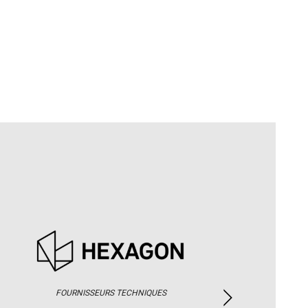
FOURNISSEURS TECHNIQUES