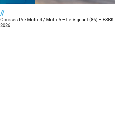
//
Courses Pré Moto 4 / Moto 5 – Le Vigeant (86) – FSBK
2026