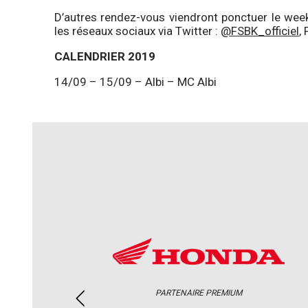
D’autres rendez-vous viendront ponctuer le week
les réseaux sociaux via Twitter :
@FSBK_officiel
,
CALENDRIER 2019
14/09 – 15/09 – Albi – MC Albi
PARTENAIRE PREMIUM