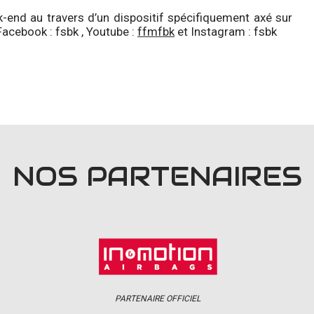
-end au travers d’un dispositif spécifiquement axé sur
 Facebook : fsbk , Youtube :
ffmfbk
et Instagram :
fsbk
NOS PARTENAIRES
PARTENAIRE OFFICIEL