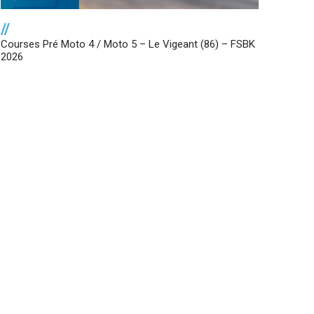
//
Courses Pré Moto 4 / Moto 5 – Le Vigeant (86) – FSBK
2026