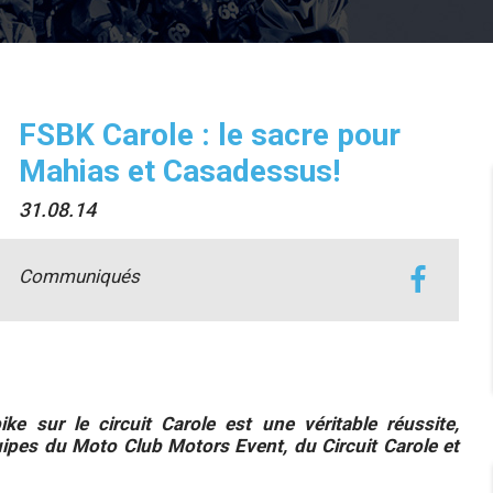
FSBK Carole : le sacre pour
Mahias et Casadessus!
31.08.14
Communiqués
 sur le circuit Carole est une véritable réussite,
ipes du Moto Club Motors Event, du Circuit Carole et