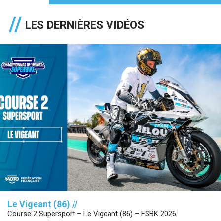
LES DERNIÈRES VIDÉOS
Le Vigeant (86) //
Course 2 Supersport – Le Vigeant (86) – FSBK 2026