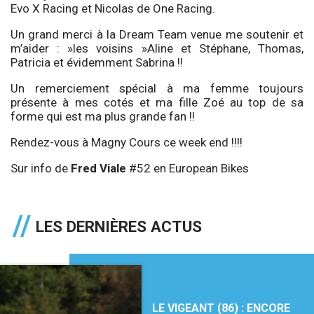
Evo X Racing et Nicolas de One Racing.
Un grand merci à la Dream Team venue me soutenir et
m’aider : »les voisins »Aline et Stéphane, Thomas,
Patricia et évidemment Sabrina !!
Un remerciement spécial à ma femme toujours
présente à mes cotés et ma fille Zoé au top de sa
forme qui est ma plus grande fan !!
Rendez-vous à Magny Cours ce week end !!!!
Sur info de
Fred Viale
#52 en European Bikes
LES DERNIÈRES ACTUS
LE VIGEANT (86) : ENCORE