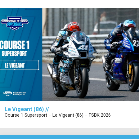
Le Vigeant (86) //
Course 1 Supersport – Le Vigeant (86) – FSBK 2026