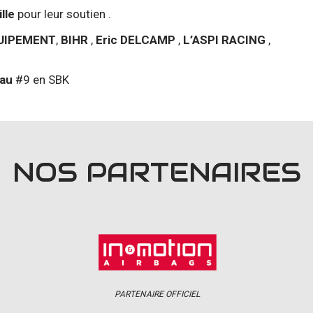
lle
pour leur soutien .
QUIPEMENT
,
BIHR
,
Eric DELCAMP
,
L’ASPI RACING
,
au
#9 en SBK
NOS PARTENAIRES
PARTENAIRE OFFICIEL