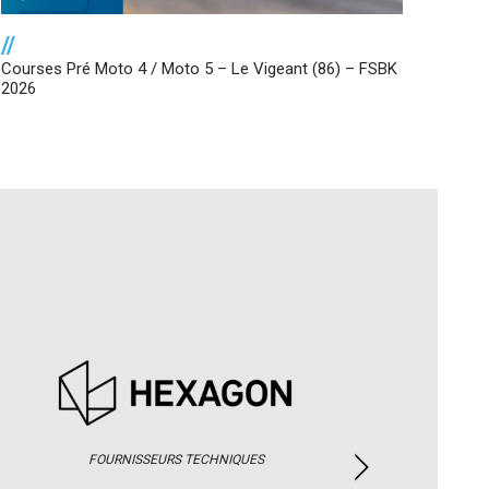
//
Courses Pré Moto 4 / Moto 5 – Le Vigeant (86) – FSBK
2026
FOURNISSEURS TECHNIQUES