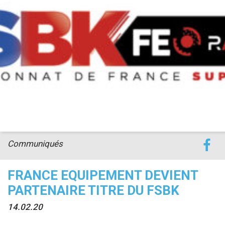
accéder à la billetterie
Communiqués
FRANCE EQUIPEMENT DEVIENT
PARTENAIRE TITRE DU FSBK
14.02.20