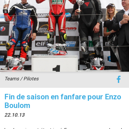
accéder à la billetterie
Teams / Pilotes
Fin de saison en fanfare pour Enzo
Boulom
22.10.13