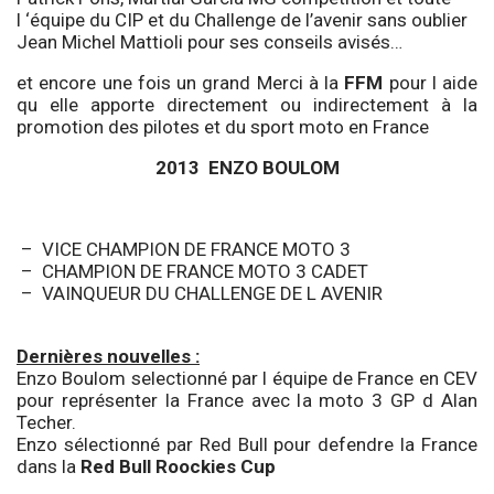
l ‘équipe du CIP et du Challenge de l’avenir sans oublier
Jean Michel Mattioli pour ses conseils avisés…
et encore une fois un grand Merci à la
FFM
pour l aide
qu elle apporte directement ou indirectement à la
promotion des pilotes et du sport moto en France
2013 ENZO BOULOM
– VICE CHAMPION DE FRANCE MOTO 3
– CHAMPION DE FRANCE MOTO 3 CADET
– VAINQUEUR DU CHALLENGE DE L AVENIR
Dernières nouvelles :
Enzo Boulom selectionné par l équipe de France en CEV
pour représenter la France avec la moto 3 GP d Alan
Techer.
Enzo sélectionné par Red Bull pour defendre la France
dans la
Red Bull Roockies Cup