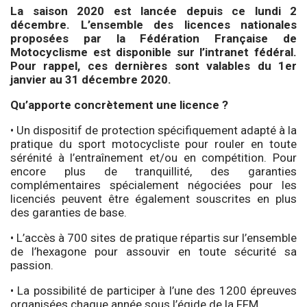
La saison 2020 est lancée depuis ce lundi 2
décembre. L’ensemble des licences nationales
proposées par la Fédération Française de
Motocyclisme est disponible sur l’
intranet fédéral
.
Pour rappel, ces dernières sont valables du 1er
janvier au 31 décembre 2020.
Qu’apporte concrètement une licence ?
• Un dispositif de protection spécifiquement adapté à la
pratique du sport motocycliste pour rouler en toute
sérénité à l’entraînement et/ou en compétition. Pour
encore plus de tranquillité, des garanties
complémentaires spécialement négociées pour les
licenciés peuvent être également souscrites en plus
des garanties de base.
• L’accès à 700 sites de pratique répartis sur l’ensemble
de l’hexagone pour assouvir en toute sécurité sa
passion.
• La possibilité de participer à l’une des 1200 épreuves
organisées chaque année sous l’égide de la FFM.