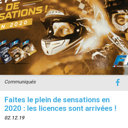
accéder à la billetterie
Communiqués
Faites le plein de sensations en
2020 : les licences sont arrivées !
02.12.19