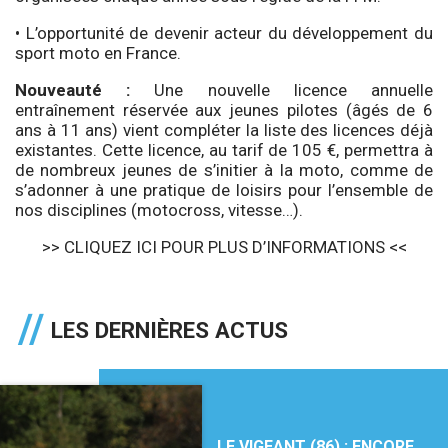
• L’opportunité de devenir acteur du développement du
sport moto en France.
Nouveauté :
Une nouvelle licence annuelle
entraînement réservée aux jeunes pilotes (âgés de 6
ans à 11 ans) vient compléter la liste des licences déjà
existantes. Cette licence, au tarif de 105 €, permettra à
de nombreux jeunes de s’initier à la moto, comme de
s’adonner à une pratique de loisirs pour l’ensemble de
nos disciplines (motocross, vitesse…).
>> CLIQUEZ ICI POUR PLUS D’INFORMATIONS <<
LES DERNIÈRES ACTUS
LE VIGEANT (86) : ENCORE