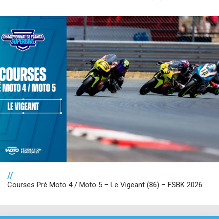
//
Courses Pré Moto 4 / Moto 5 – Le Vigeant (86) – FSBK 2026